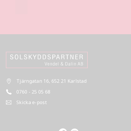
Tjärngatan 16, 652 21 Karlstad
0760 - 25 05 68
Skicka e-post