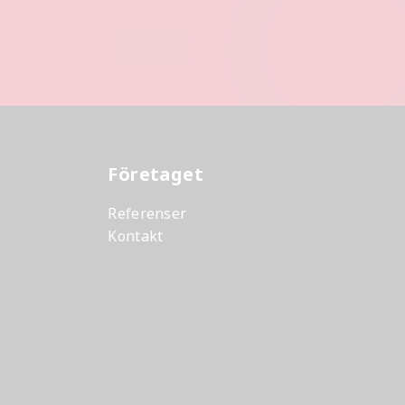
Företaget
Referenser
Kontakt