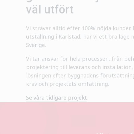
väl utfört
Vi strävar alltid efter 100% nöjda kunder
utställning i Karlstad, har vi ett bra läge 
Sverige.
Vi tar ansvar för hela processen, från be
projektering till leverans och installation
lösningen efter byggnadens förutsättnin
krav och projektets omfattning.
Se våra tidigare projekt